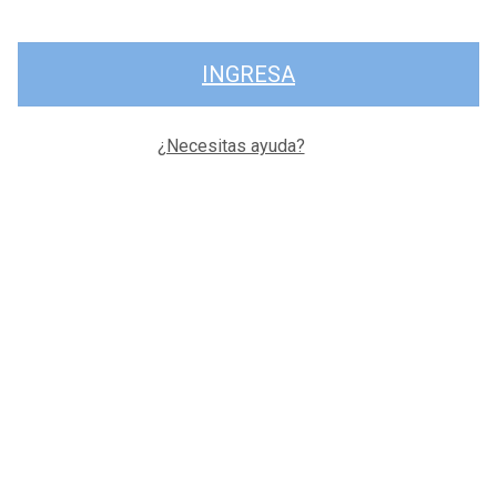
INGRESA
¿Necesitas ayuda?