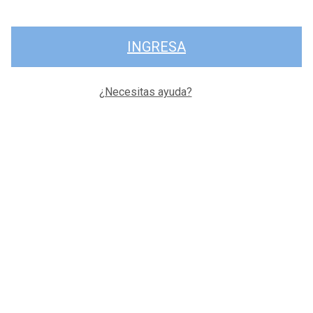
INGRESA
¿Necesitas ayuda?