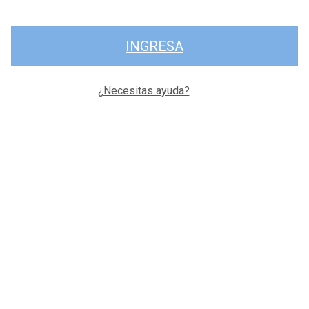
INGRESA
¿Necesitas ayuda?