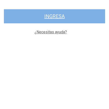
INGRESA
¿Necesitas ayuda?