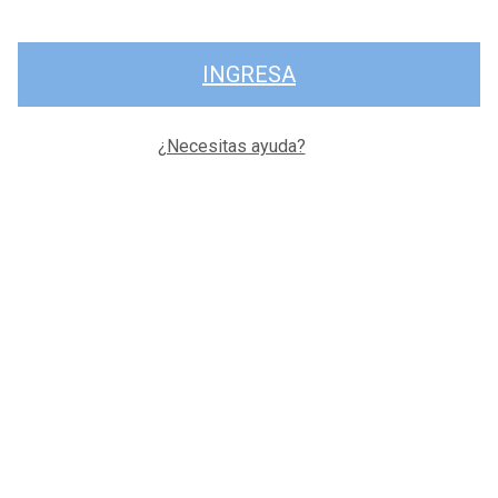
INGRESA
¿Necesitas ayuda?