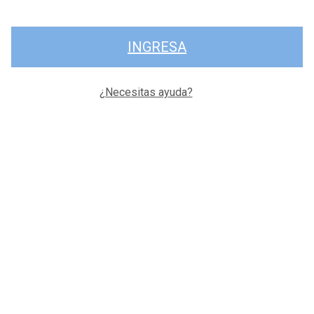
INGRESA
¿Necesitas ayuda?