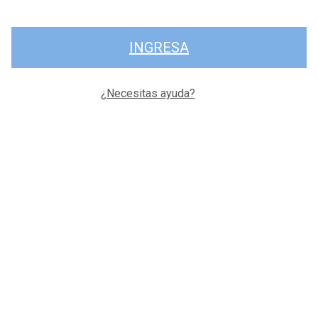
INGRESA
¿Necesitas ayuda?