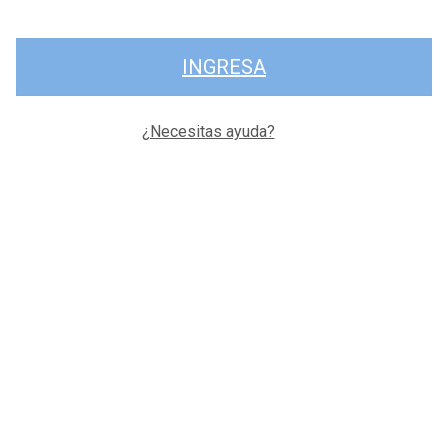
INGRESA
¿Necesitas ayuda?