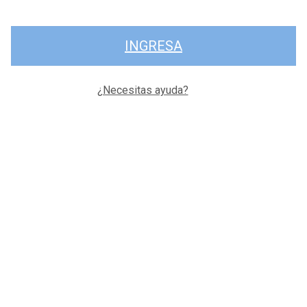
INGRESA
¿Necesitas ayuda?