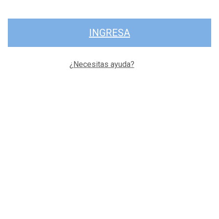
INGRESA
¿Necesitas ayuda?