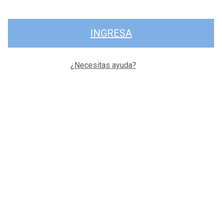
INGRESA
¿Necesitas ayuda?