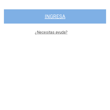
INGRESA
¿Necesitas ayuda?