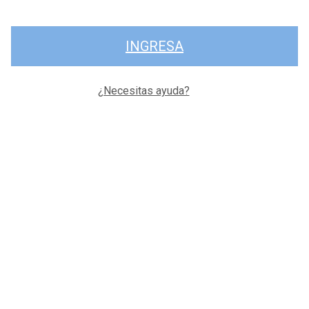
INGRESA
¿Necesitas ayuda?