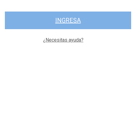
INGRESA
¿Necesitas ayuda?