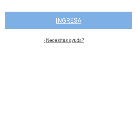
INGRESA
¿Necesitas ayuda?