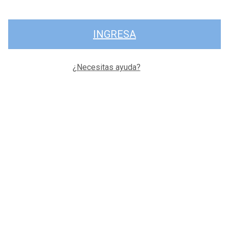
INGRESA
¿Necesitas ayuda?