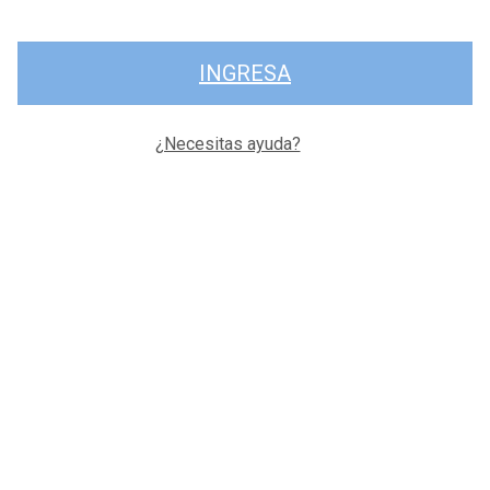
INGRESA
¿Necesitas ayuda?