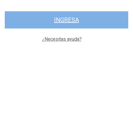
INGRESA
¿Necesitas ayuda?