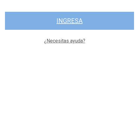
INGRESA
¿Necesitas ayuda?