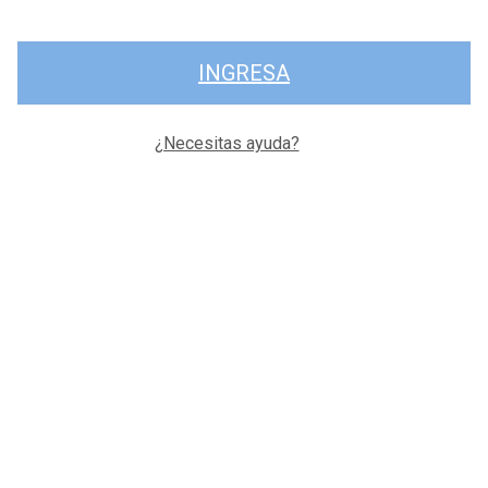
INGRESA
¿Necesitas ayuda?