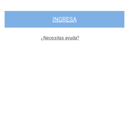
INGRESA
¿Necesitas ayuda?