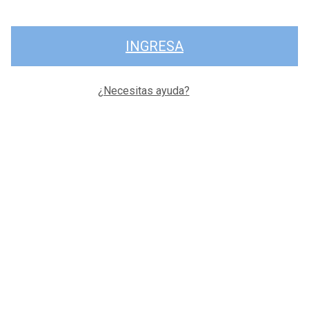
INGRESA
¿Necesitas ayuda?