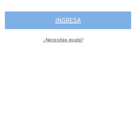
INGRESA
¿Necesitas ayuda?