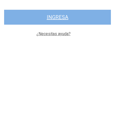
INGRESA
¿Necesitas ayuda?