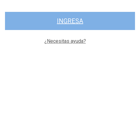
INGRESA
¿Necesitas ayuda?