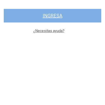
INGRESA
¿Necesitas ayuda?