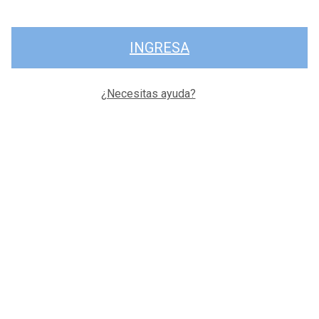
INGRESA
¿Necesitas ayuda?