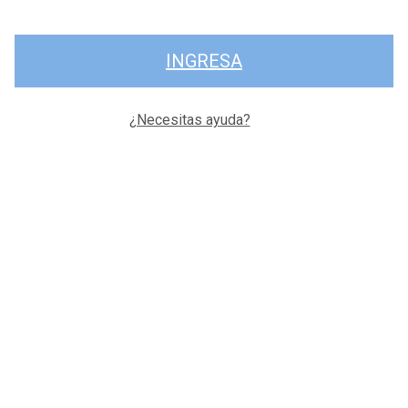
INGRESA
¿Necesitas ayuda?