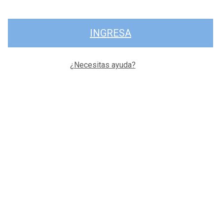
INGRESA
¿Necesitas ayuda?