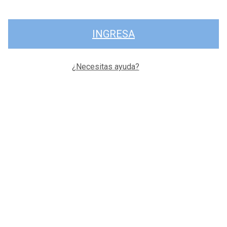
INGRESA
¿Necesitas ayuda?