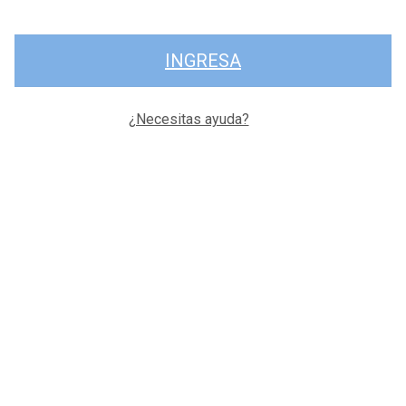
INGRESA
¿Necesitas ayuda?