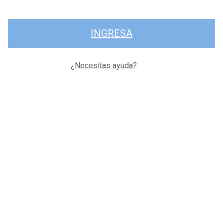
INGRESA
¿Necesitas ayuda?