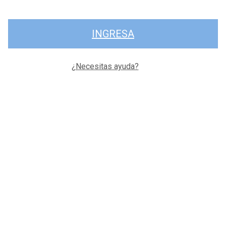
INGRESA
¿Necesitas ayuda?