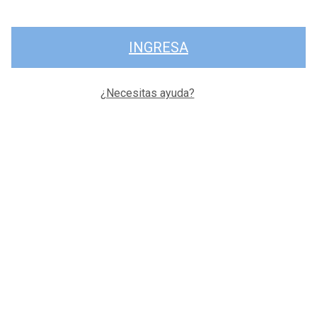
INGRESA
¿Necesitas ayuda?