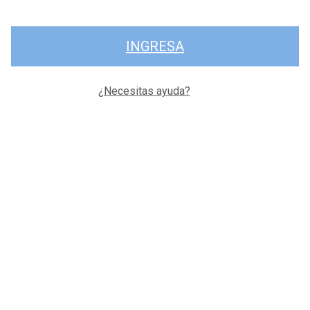
INGRESA
¿Necesitas ayuda?