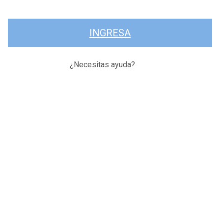
INGRESA
¿Necesitas ayuda?