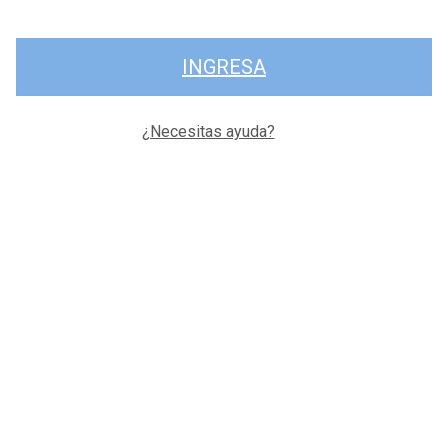
INGRESA
¿Necesitas ayuda?