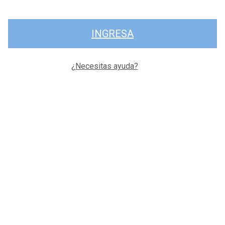
INGRESA
¿Necesitas ayuda?