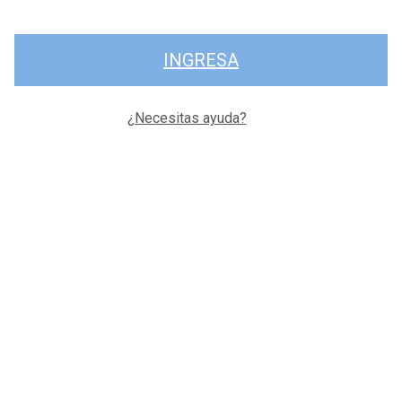
INGRESA
¿Necesitas ayuda?