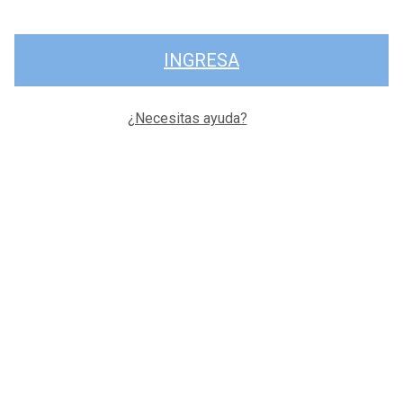
INGRESA
¿Necesitas ayuda?