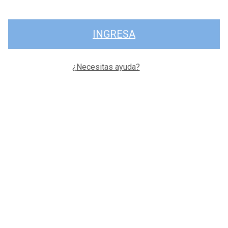
INGRESA
¿Necesitas ayuda?