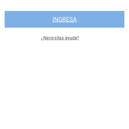
INGRESA
¿Necesitas ayuda?