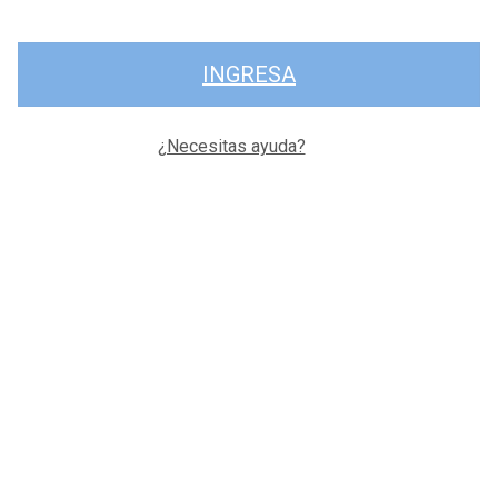
INGRESA
¿Necesitas ayuda?