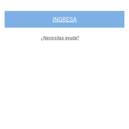
INGRESA
¿Necesitas ayuda?