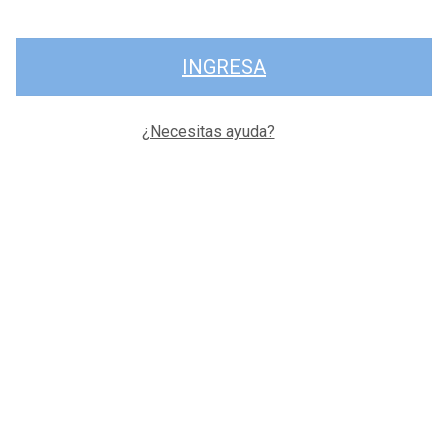
INGRESA
¿Necesitas ayuda?