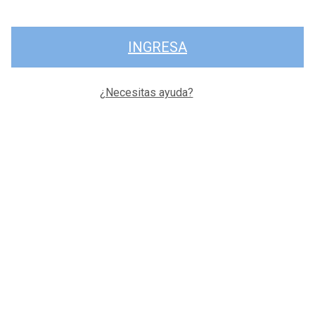
INGRESA
¿Necesitas ayuda?