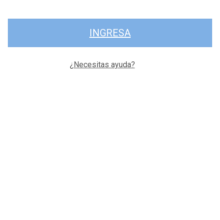
INGRESA
¿Necesitas ayuda?