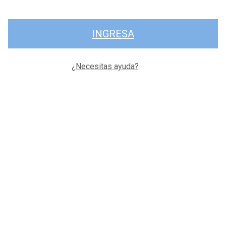
INGRESA
¿Necesitas ayuda?