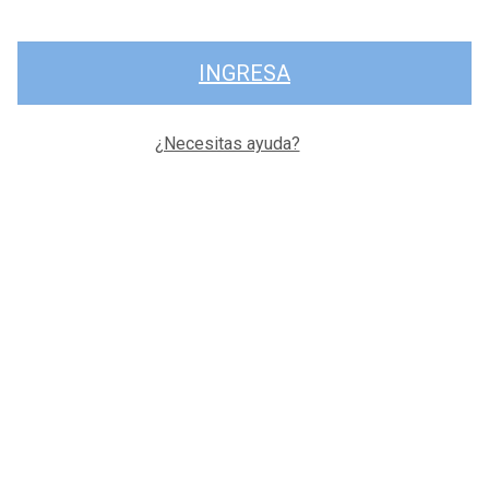
INGRESA
¿Necesitas ayuda?