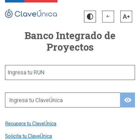
Banco Integrado de
Proyectos
Ingresa tu RUN
visibility
Ingresa tu ClaveÚnica
Recupera tu ClaveÚnica
Solicita tu ClaveÚnica