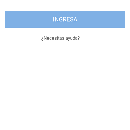
INGRESA
¿Necesitas ayuda?